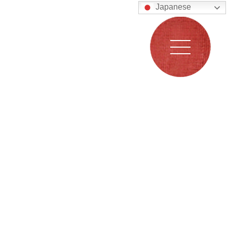
Japanese