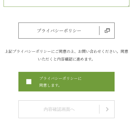
プライバシーポリシー
上記プライバシーポリシーにご同意の上、お問い合わせください。同意
いただくと内容確認に進めます。
プライバシーポリシーに
同意します。
内容確認画面へ