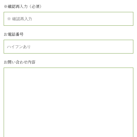
※確認再入力（必須）
お電話番号
お問い合わせ内容