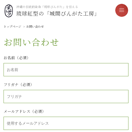
沖縄の伝統的染色「琉球びんがた」を伝える
琉球紅型の「城間びんがた工房」
トップページ
お問い合わせ
お問い合わせ
お名前（必須）
フリガナ（必須）
メールアドレス（必須）