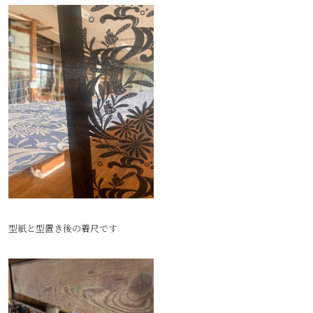
型紙と型置き後の着尺です