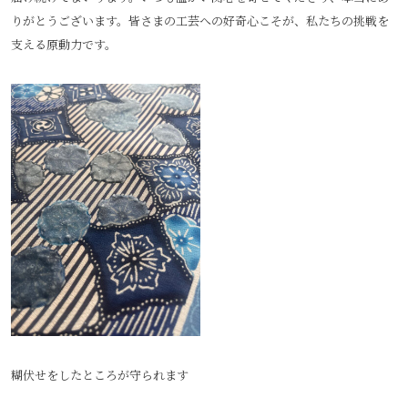
りがとうございます。皆さまの工芸への好奇心こそが、私たちの挑戦を
支える原動力です。
糊伏せをしたところが守られます