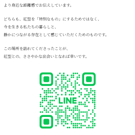
より身近な距離感でお伝えしています。
どちらも、紅型を「特別なもの」にするためではなく、
今を生きる私たちの暮らしと、
静かにつながる存在として感じていただくためのものです。
この場所を訪れてくださったことが、
紅型との、ささやかな出会いとなれば幸いです。