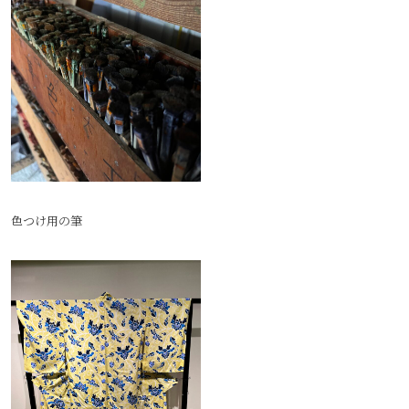
色つけ用の筆