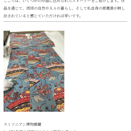
ここでは、いくつかの作品に込められたストーリーをご紹介します。作
品を通じて、琉球の自然や人々の暮らし、そして私自身の原風景が映し
出されていると感じていただければ幸いです。
スミソニアン博物館蔵