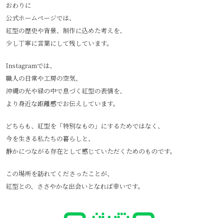
おわりに
公式ホームページでは、
紅型の歴史や背景、制作に込めた考えを、
少し丁寧に言葉にして残しています。
Instagramでは、
職人の日常や工房の空気、
沖縄の光や緑の中で息づく紅型の表情を、
より身近な距離感でお伝えしています。
どちらも、紅型を「特別なもの」にするためではなく、
今を生きる私たちの暮らしと、
静かにつながる存在として感じていただくためのものです。
この場所を訪れてくださったことが、
紅型との、ささやかな出会いとなれば幸いです。