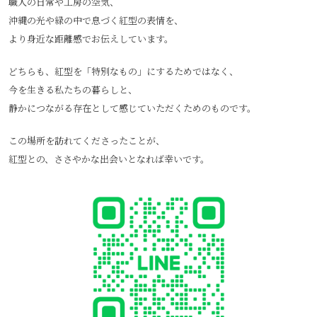
職人の日常や工房の空気、
沖縄の光や緑の中で息づく紅型の表情を、
より身近な距離感でお伝えしています。
どちらも、紅型を「特別なもの」にするためではなく、
今を生きる私たちの暮らしと、
静かにつながる存在として感じていただくためのものです。
この場所を訪れてくださったことが、
紅型との、ささやかな出会いとなれば幸いです。