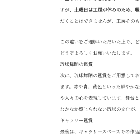
すが、
土曜日は工房が休みのため、職
だくことはできませんが、工房そのも
この違いをご理解いただいた上で、ど
どうぞよろしくお願いいたします。
琉球舞踊の鑑賞
次に、琉球舞踊の鑑賞をご用意してお
ます。赤や青、黄色といった鮮やかな
や人々の心を表現しています。舞台と
なかなか感じられない琉球の文化が、
ギャラリー鑑賞
最後は、ギャラリースペースでの作品