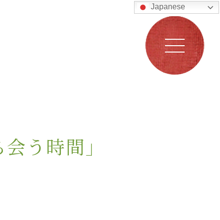
Japanese
ち会う時間」