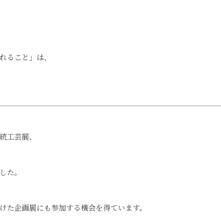
れること」は、
統工芸展、
した。
けた企画展にも参加する機会を得ています。