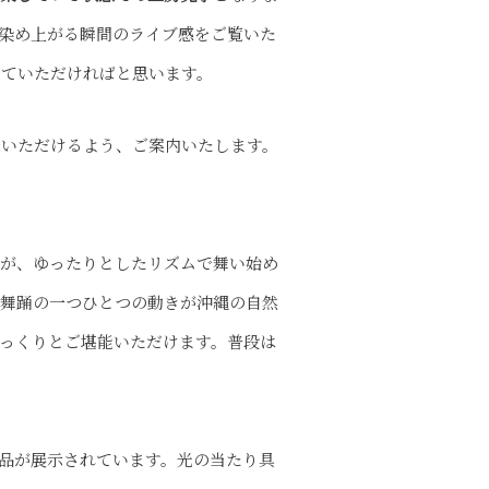
染め上がる瞬間のライブ感をご覧いた
っていただければと思います。
でいただけるよう、ご案内いたします。
家が、ゆったりとしたリズムで舞い始め
、舞踊の一つひとつの動きが沖縄の自然
っくりとご堪能いただけます。普段は
品が展示されています。光の当たり具