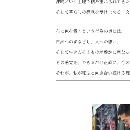
沖縄という土地で積み重ねられてきた
そして暮らしの感覚を受け止める「文
布に色を置くという行為の奥には、
自然へのまなざし、人への想い、
そして生き方そのものが静かに重なっ
その感覚を、できるだけ正直に、今の
それが、私が紅型と向き合い続ける理