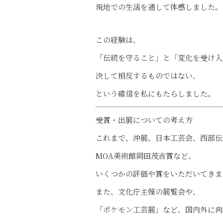
現地での生活を通して体感しました。
この経験は、
「伝統を守ること」と「変化を受け入
決して相反するものではない、
という確信を私にもたらしました。
受賞・出展についての考え方
これまで、沖展、日本工芸会、西部伝
MOA美術館岡田茂吉賞など、
いくつかの評価や賞をいただいてきま
また、文化庁主催の展覧会や、
「ポケモン工芸展」など、国内外に向