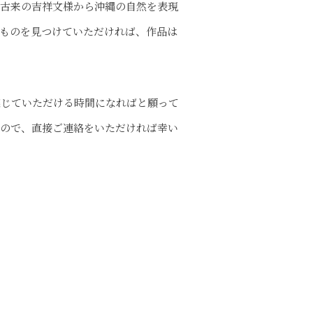
、古来の吉祥文様から沖縄の自然を表現
ものを見つけていただければ、作品は
感じていただける時間になればと願って
すので、直接ご連絡をいただければ幸い