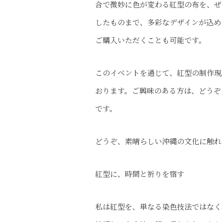
合で微妙に色が変わる紅型の布を、ぜ
したものまで、多彩なデザインが込め
ご購入いただくことも可能です。
このイベントを通じて、紅型の制作現
おります。ご興味のある方は、どうぞ
です。
どうぞ、素晴らしい沖縄の文化に触れ
紅型に、時間と祈りを宿す
私は紅型を、単なる染色技法ではなく