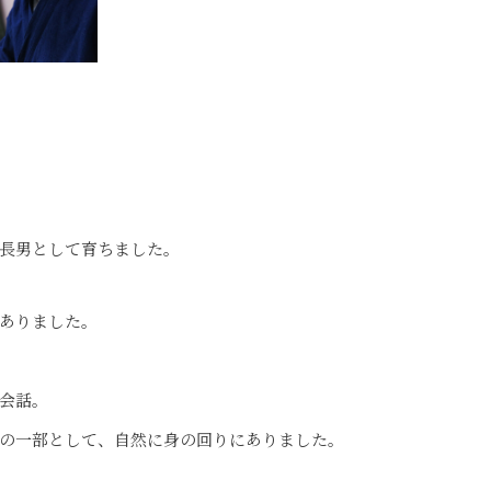
長男として育ちました。
ありました。
会話。
の一部として、自然に身の回りにありました。