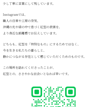
少し丁寧に言葉にして残しています。
Instagramでは、
職人の日常や工房の空気、
沖縄の光や緑の中で息づく紅型の表情を、
より身近な距離感でお伝えしています。
どちらも、紅型を「特別なもの」にするためではなく、
今を生きる私たちの暮らしと、
静かにつながる存在として感じていただくためのものです。
この場所を訪れてくださったことが、
紅型との、ささやかな出会いとなれば幸いです。