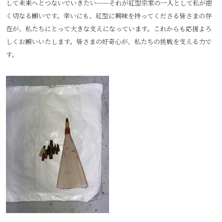
して未来へとつないでいきたい──それが紅型宗家の一人として私が抱
く切なる願いです。幸いにも、紅型に興味を持ってくださる皆さまの存
在が、私たちにとって大きな支えになっています。これからも応援よろ
しくお願いいたします。皆さまの好奇心が、私たちの挑戦を支える力で
す。