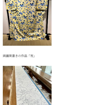
両面筒書きの作品「祝」