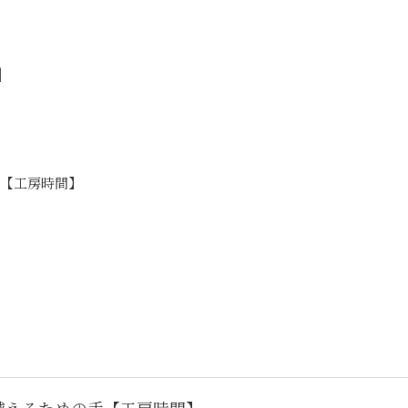
」
【工房時間】