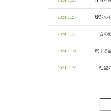
昨日を
2024.11.29
琉球の
2024.11.27
「波の
2024.11.25
旅する
2024.11.24
「紅型
2024.11.20
1