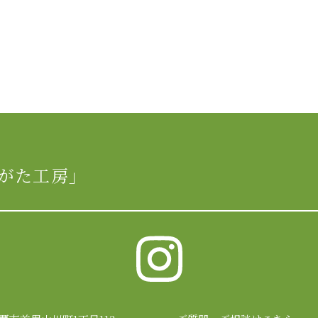
がた工房」