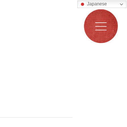
Japanese