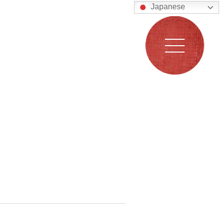
Japanese